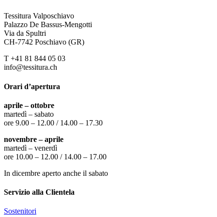
Tessitura Valposchiavo
Palazzo De Bassus-Mengotti
Via da Spultri
CH-7742 Poschiavo (GR)
T +41 81 844 05 03
info@tessitura.ch
Orari d’apertura
aprile – ottobre
martedì – sabato
ore 9.00 – 12.00 / 14.00 – 17.30
novembre – aprile
martedì – venerdì
ore 10.00 – 12.00 / 14.00 – 17.00
In dicembre aperto anche il sabato
Servizio alla Clientela
Sostenitori